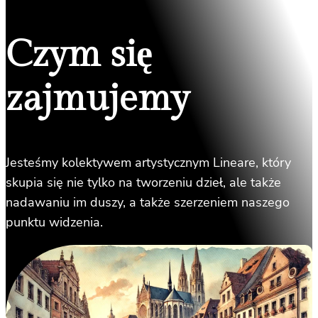
Czym się
zajmujemy
Jesteśmy kolektywem artystycznym Lineare, który
skupia się nie tylko na tworzeniu dzieł, ale także
nadawaniu im duszy, a także szerzeniem naszego
punktu widzenia.