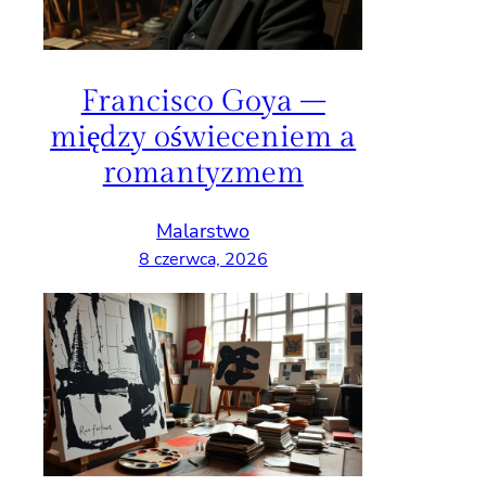
Francisco Goya –
między oświeceniem a
romantyzmem
Malarstwo
8 czerwca, 2026