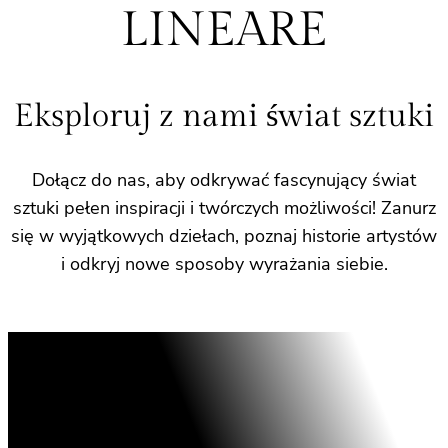
LINEARE
Eksploruj z nami świat sztuki
Dołącz do nas, aby odkrywać fascynujący świat
sztuki pełen inspiracji i twórczych możliwości! Zanurz
się w wyjątkowych dziełach, poznaj historie artystów
i odkryj nowe sposoby wyrażania siebie.