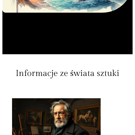
Informacje ze świata sztuki