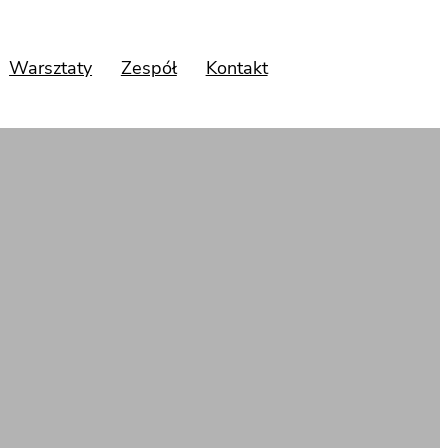
Warsztaty
Zespół
Kontakt