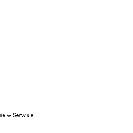
ie w Serwisie.