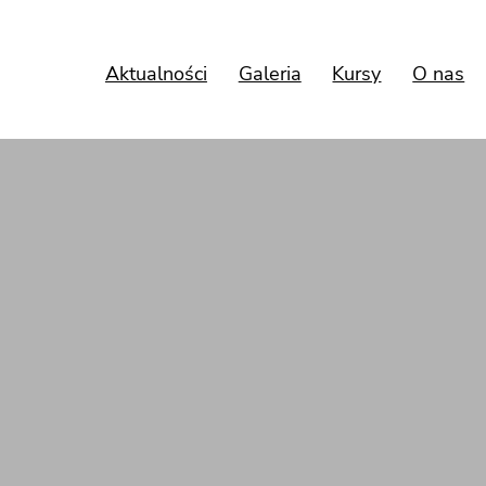
Aktualności
Galeria
Kursy
O nas