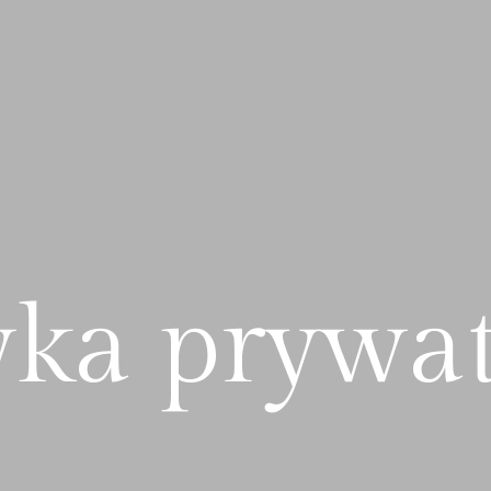
yka prywa