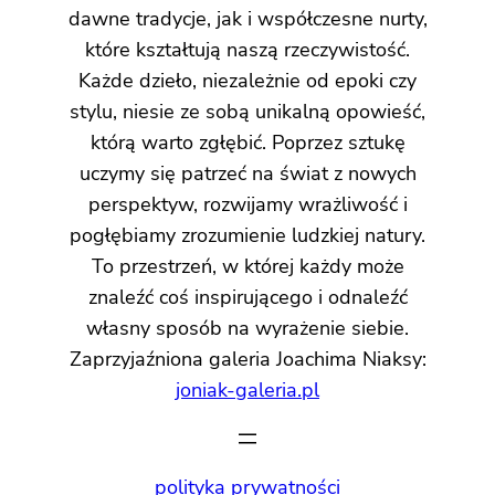
dawne tradycje, jak i współczesne nurty,
które kształtują naszą rzeczywistość.
Każde dzieło, niezależnie od epoki czy
stylu, niesie ze sobą unikalną opowieść,
którą warto zgłębić. Poprzez sztukę
uczymy się patrzeć na świat z nowych
perspektyw, rozwijamy wrażliwość i
pogłębiamy zrozumienie ludzkiej natury.
To przestrzeń, w której każdy może
znaleźć coś inspirującego i odnaleźć
własny sposób na wyrażenie siebie.
Zaprzyjaźniona galeria Joachima Niaksy:
joniak-galeria.pl
polityka prywatności