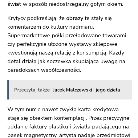
świat
w sposób niedostrzegalny gołym okiem.
Krytycy podkreślają, że
obrazy
te stały się
komentarzem do kultury nadmiaru.
Supermarketowe półki przeładowane towarami
czy perfekcyjnie ułożone wystawy sklepowe
kwestionują naszą relację z konsumpcją. Każdy
detal działa jak soczewka skupiająca uwagę na
paradoksach współczesności.
Przeczytaj także
Jacek Malczewski i jego dzieła
W tym nurcie nawet zwykła karta kredytowa
staje się obiektem kontemplacji. Przez precyzyjne
oddanie faktury plastiku i światła padającego na
pasek magnetyczny, artysta nadaje przedmiotowi