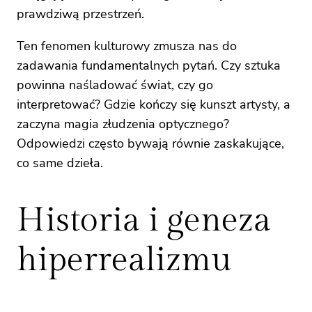
prawdziwą przestrzeń.
Ten fenomen kulturowy zmusza nas do
zadawania fundamentalnych pytań. Czy sztuka
powinna naśladować świat, czy go
interpretować? Gdzie kończy się kunszt artysty, a
zaczyna magia złudzenia optycznego?
Odpowiedzi często bywają równie zaskakujące,
co same dzieła.
Historia i geneza
hiperrealizmu