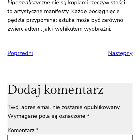
hiperrealistyczne
nie są kopiami rzeczywistości –
to artystyczne manifesty. Każde pociągnięcie
pędzla przypomina: sztuka może być zarówno
zwierciadłem, jak i wehikułem wyobraźni.
Poprzedni
Następny
Dodaj komentarz
Twój adres email nie zostanie opublikowany.
Wymagane pola są oznaczone
*
Komentarz
*