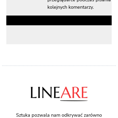
kolejnych komentarzy.
Sztuka pozwala nam odkrywać zarówno