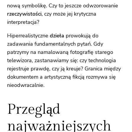
nową symbolikę. Czy to jeszcze odwzorowanie
rzeczywistości
, czy może jej krytyczna
interpretacja?
Hiperrealistyczne
dzieła
prowokują do
zadawania fundamentalnych pytań. Gdy
patrzymy na namalowaną fotografię starego
telewizora, zastanawiamy się: czy technologia
rejestruje prawdę, czy ją kreuje? Granica między
dokumentem a artystyczną fikcją rozmywa się
nieodwracalnie.
Przegląd
najważniejszych