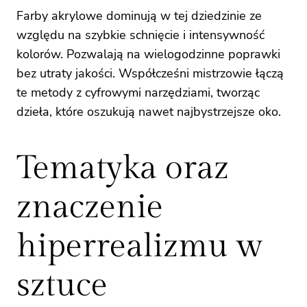
Farby akrylowe dominują w tej dziedzinie ze
względu na szybkie schnięcie i intensywność
kolorów. Pozwalają na wielogodzinne poprawki
bez utraty jakości. Współcześni mistrzowie łączą
te metody z cyfrowymi narzędziami, tworząc
dzieła, które oszukują nawet najbystrzejsze oko.
Tematyka oraz
znaczenie
hiperrealizmu w
sztuce