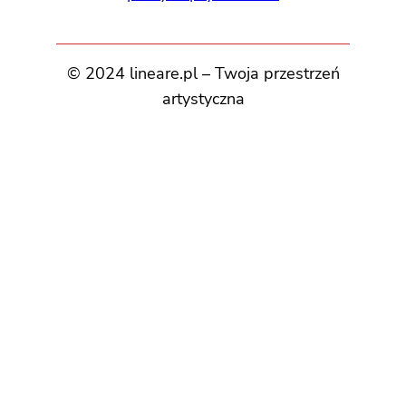
© 2024 lineare.pl – Twoja przestrzeń
artystyczna