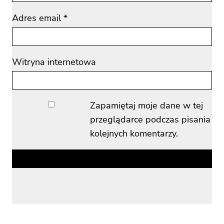
Adres email
*
Witryna internetowa
Zapamiętaj moje dane w tej
przeglądarce podczas pisania
kolejnych komentarzy.