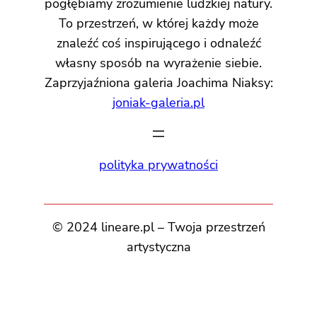
pogłębiamy zrozumienie ludzkiej natury.
To przestrzeń, w której każdy może
znaleźć coś inspirującego i odnaleźć
własny sposób na wyrażenie siebie.
Zaprzyjaźniona galeria Joachima Niaksy:
joniak-galeria.pl
polityka prywatności
© 2024 lineare.pl – Twoja przestrzeń
artystyczna