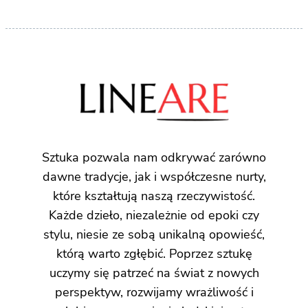
Sztuka pozwala nam odkrywać zarówno
dawne tradycje, jak i współczesne nurty,
które kształtują naszą rzeczywistość.
Każde dzieło, niezależnie od epoki czy
stylu, niesie ze sobą unikalną opowieść,
którą warto zgłębić. Poprzez sztukę
uczymy się patrzeć na świat z nowych
perspektyw, rozwijamy wrażliwość i