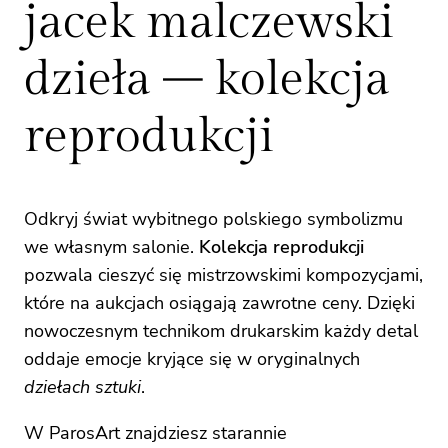
jacek malczewski
dzieła – kolekcja
reprodukcji
Odkryj świat wybitnego polskiego symbolizmu
we własnym salonie.
Kolekcja reprodukcji
pozwala cieszyć się mistrzowskimi kompozycjami,
które na aukcjach osiągają zawrotne ceny. Dzięki
nowoczesnym technikom drukarskim każdy detal
oddaje emocje kryjące się w oryginalnych
dziełach sztuki
.
W ParosArt znajdziesz starannie