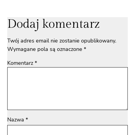
Dodaj komentarz
Twój adres email nie zostanie opublikowany.
Wymagane pola są oznaczone
*
Komentarz
*
Nazwa
*