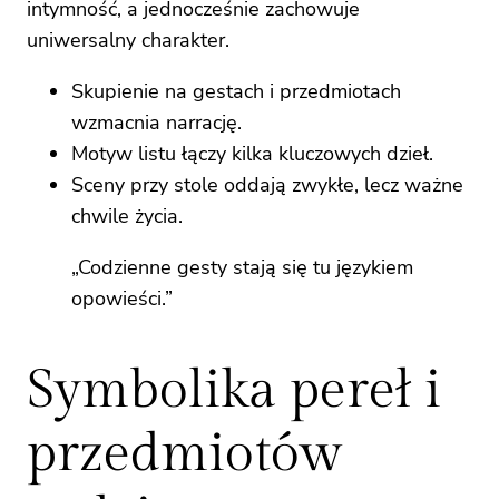
intymność, a jednocześnie zachowuje
uniwersalny charakter.
Skupienie na gestach i przedmiotach
wzmacnia narrację.
Motyw listu łączy kilka kluczowych dzieł.
Sceny przy stole oddają zwykłe, lecz ważne
chwile życia.
„Codzienne gesty stają się tu językiem
opowieści.”
Symbolika pereł i
przedmiotów