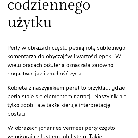
codziennego
użytku
Perły w obrazach często pełnią rolę subtelnego
komentarza do obyczajów i wartości epoki. W
wielu pracach biżuteria oznaczała zarówno
bogactwo, jak i kruchość życia.
Kobieta z naszyjnikiem pereł
to przykład, gdzie
perła staje się elementem narracji. Naszyjnik nie
tylko zdobi, ale także kieruje interpretację
postaci.
W obrazach johannes vermeer perły często
współgrają z lustrem lub listem. Takie