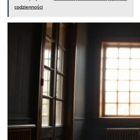
codzienności