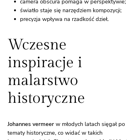
camera obscura pomaga w perspektywie;
światło staje się narzędziem kompozycji;
precyzja wpływa na rzadkość dzieł.
Wczesne
inspiracje i
malarstwo
historyczne
Johannes vermeer
w młodych latach sięgał po
tematy historyczne, co widać w takich