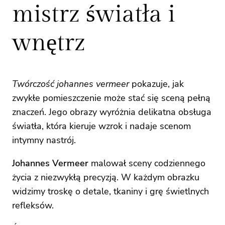
mistrz światła i
wnętrz
Twórczość johannes vermeer
pokazuje, jak
zwykłe pomieszczenie może stać się sceną pełną
znaczeń. Jego obrazy wyróżnia delikatna obsługa
światła, która kieruje wzrok i nadaje scenom
intymny nastrój.
Johannes Vermeer
malował sceny codziennego
życia z niezwykłą precyzją. W każdym obrazku
widzimy troskę o detale, tkaniny i grę świetlnych
refleksów.