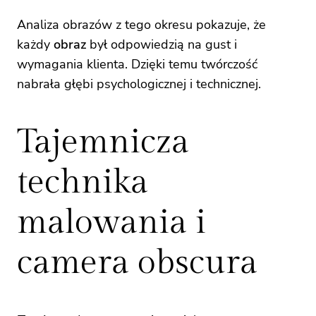
Analiza obrazów z tego okresu pokazuje, że
każdy
obraz
był odpowiedzią na gust i
wymagania klienta. Dzięki temu twórczość
nabrała głębi psychologicznej i technicznej.
Tajemnicza
technika
malowania i
camera obscura