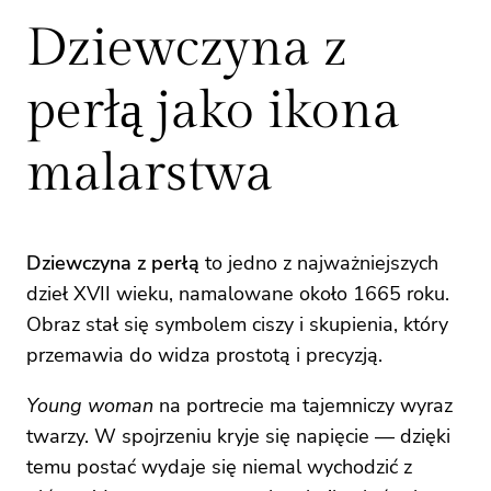
Dziewczyna z
perłą jako ikona
malarstwa
Dziewczyna z perłą
to jedno z najważniejszych
dzieł XVII wieku, namalowane około 1665 roku.
Obraz stał się symbolem ciszy i skupienia, który
przemawia do widza prostotą i precyzją.
Young woman
na portrecie ma tajemniczy wyraz
twarzy. W spojrzeniu kryje się napięcie — dzięki
temu postać wydaje się niemal wychodzić z