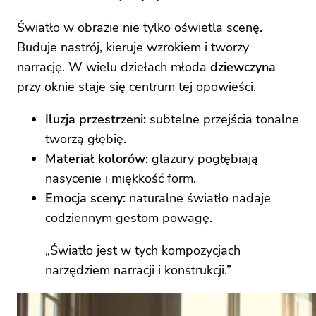
Światło w obrazie nie tylko oświetla scenę.
Buduje nastrój, kieruje wzrokiem i tworzy
narrację. W wielu dziełach młoda
dziewczyna
przy oknie staje się centrum tej opowieści.
Iluzja przestrzeni:
subtelne przejścia tonalne
tworzą głębię.
Materiał kolorów:
glazury pogłębiają
nasycenie i miękkość form.
Emocja sceny:
naturalne światło nadaje
codziennym gestom powagę.
„Światło jest w tych kompozycjach
narzędziem narracji i konstrukcji.”