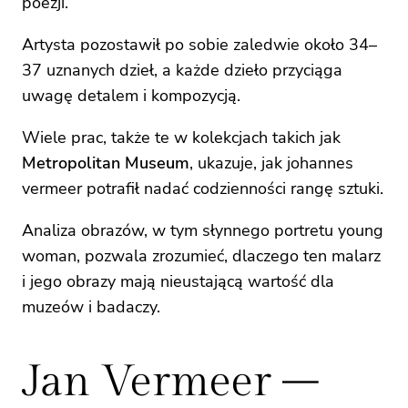
poezji.
Artysta pozostawił po sobie zaledwie około 34–
37 uznanych dzieł, a każde dzieło przyciąga
uwagę detalem i kompozycją.
Wiele prac, także te w kolekcjach takich jak
Metropolitan Museum
, ukazuje, jak johannes
vermeer potrafił nadać codzienności rangę sztuki.
Analiza obrazów, w tym słynnego portretu young
woman, pozwala zrozumieć, dlaczego ten malarz
i jego obrazy mają nieustającą wartość dla
muzeów i badaczy.
Jan Vermeer –