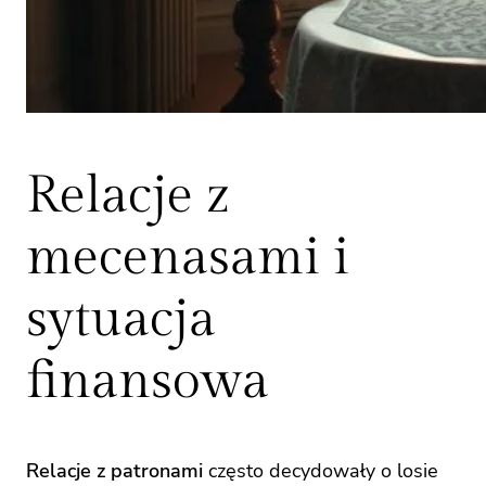
Relacje z
mecenasami i
sytuacja
finansowa
Relacje z patronami
często decydowały o losie