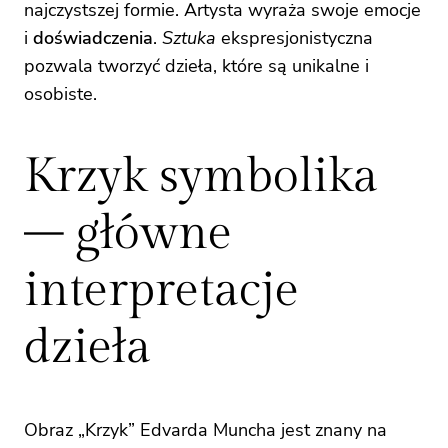
najczystszej formie. Artysta wyraża swoje emocje
i
doświadczenia
.
Sztuka
ekspresjonistyczna
pozwala tworzyć dzieła, które są unikalne i
osobiste.
Krzyk symbolika
– główne
interpretacje
dzieła
Obraz „Krzyk” Edvarda Muncha jest znany na