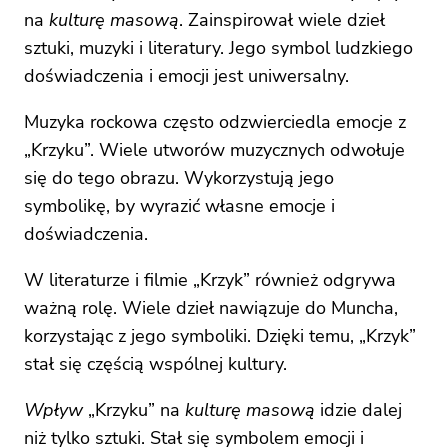
na
kulturę masową
. Zainspirował wiele dzieł
sztuki, muzyki i literatury. Jego symbol ludzkiego
doświadczenia i emocji jest uniwersalny.
Muzyka rockowa często odzwierciedla emocje z
„Krzyku”. Wiele utworów muzycznych odwołuje
się do tego obrazu. Wykorzystują jego
symbolikę, by wyrazić własne emocje i
doświadczenia.
W literaturze i filmie „Krzyk” również odgrywa
ważną rolę. Wiele dzieł nawiązuje do Muncha,
korzystając z jego symboliki. Dzięki temu, „Krzyk”
stał się częścią wspólnej kultury.
Wpływ
„Krzyku” na
kulturę masową
idzie dalej
niż tylko sztuki. Stał się symbolem emocji i