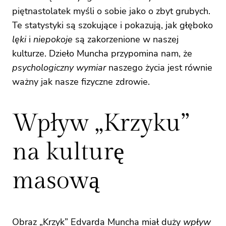
piętnastolatek myśli o sobie jako o zbyt grubych.
Te statystyki są szokujące i pokazują, jak głęboko
lęki
i
niepokoje
są zakorzenione w naszej
kulturze. Dzieło Muncha przypomina nam, że
psychologiczny wymiar
naszego życia jest równie
ważny jak nasze fizyczne zdrowie.
Wpływ „Krzyku”
na kulturę
masową
Obraz „Krzyk” Edvarda Muncha miał duży
wpływ