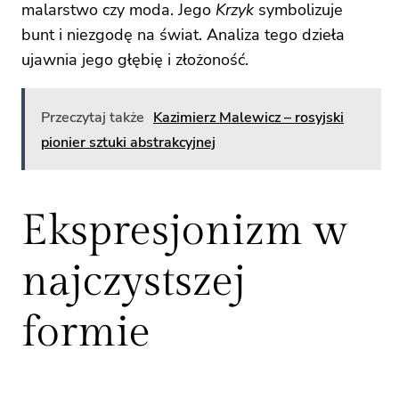
malarstwo czy moda. Jego
Krzyk
symbolizuje
bunt i niezgodę na świat. Analiza tego dzieła
ujawnia jego głębię i złożoność.
Przeczytaj także
Kazimierz Malewicz – rosyjski
pionier sztuki abstrakcyjnej
Ekspresjonizm w
najczystszej
formie