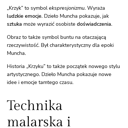
„Krzyk” to symbol
ekspresjonizmu
. Wyraża
ludzkie emocje
. Dzieło Muncha pokazuje, jak
sztuka
może wyrazić osobiste
doświadczenia
.
Obraz to także symbol buntu na otaczającą
rzeczywistość. Był charakterystyczny dla epoki
Muncha.
Historia „Krzyku” to także początek nowego stylu
artystycznego. Dzieło Muncha pokazuje nowe
idee i emocje tamtego czasu.
Technika
malarska i