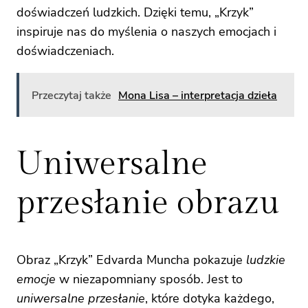
doświadczeń ludzkich. Dzięki temu, „Krzyk”
inspiruje nas do myślenia o naszych emocjach i
doświadczeniach.
Przeczytaj także
Mona Lisa – interpretacja dzieła
Uniwersalne
przesłanie obrazu
Obraz „Krzyk” Edvarda Muncha pokazuje
ludzkie
emocje
w niezapomniany sposób. Jest to
uniwersalne przesłanie
, które dotyka każdego,