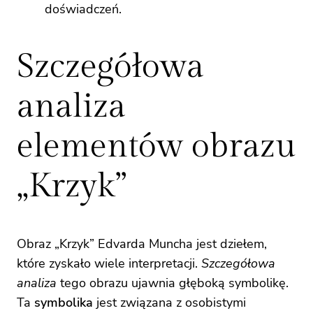
doświadczeń.
Szczegółowa
analiza
elementów obrazu
„Krzyk”
Obraz „Krzyk” Edvarda Muncha jest dziełem,
które zyskało wiele interpretacji.
Szczegółowa
analiza
tego obrazu ujawnia głęboką symbolikę.
Ta
symbolika
jest związana z osobistymi