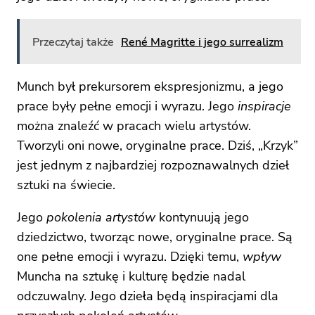
Przeczytaj także
René Magritte i jego surrealizm
Munch był prekursorem ekspresjonizmu, a jego
prace były pełne emocji i wyrazu. Jego
inspiracje
można znaleźć w pracach wielu artystów.
Tworzyli oni nowe, oryginalne prace. Dziś, „Krzyk”
jest jednym z najbardziej rozpoznawalnych dzieł
sztuki na świecie.
Jego
pokolenia artystów
kontynuują jego
dziedzictwo, tworząc nowe, oryginalne prace. Są
one pełne emocji i wyrazu. Dzięki temu,
wpływ
Muncha na sztukę i kulturę będzie nadal
odczuwalny. Jego dzieła będą inspiracjami dla