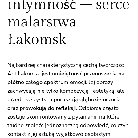
intymność – serce
malarstwa
Łakomsk
Najbardziej charakterystyczną cechą twórczości
Ant Łakomsk jest
umiejętność przenoszenia na
płótno całego spektrum emocji
. Jej obrazy
zachwycają nie tylko kompozycją i estetyką, ale
przede wszystkim
poruszają głębokie uczucia
oraz prowokują do refleksji
. Odbiorca często
zostaje skonfrontowany z pytaniami, na które
trudno znaleźć jednoznaczną odpowiedź, co czyni
kontakt z jej sztuką wyjątkowo osobistym