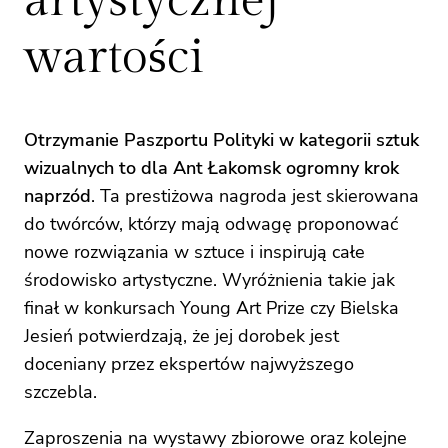
artystycznej
wartości
Otrzymanie Paszportu Polityki w kategorii sztuk
wizualnych to dla Ant Łakomsk ogromny krok
naprzód
. Ta prestiżowa nagroda jest skierowana
do twórców, którzy mają odwagę proponować
nowe rozwiązania w sztuce i inspirują całe
środowisko artystyczne. Wyróżnienia takie jak
finał w konkursach Young Art Prize czy Bielska
Jesień potwierdzają, że jej dorobek jest
doceniany przez ekspertów najwyższego
szczebla.
Zaproszenia na wystawy zbiorowe oraz kolejne