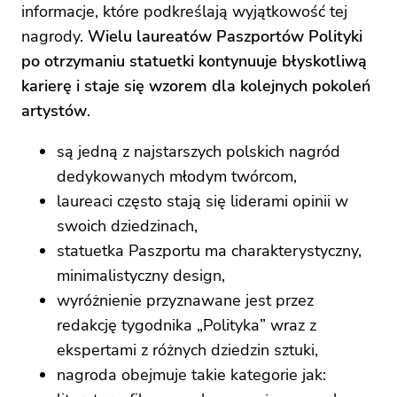
informacje, które podkreślają wyjątkowość tej
nagrody.
Wielu laureatów Paszportów Polityki
po otrzymaniu statuetki kontynuuje błyskotliwą
karierę i staje się wzorem dla kolejnych pokoleń
artystów
.
są jedną z najstarszych polskich nagród
dedykowanych młodym twórcom,
laureaci często stają się liderami opinii w
swoich dziedzinach,
statuetka Paszportu ma charakterystyczny,
minimalistyczny design,
wyróżnienie przyznawane jest przez
redakcję tygodnika „Polityka” wraz z
ekspertami z różnych dziedzin sztuki,
nagroda obejmuje takie kategorie jak: