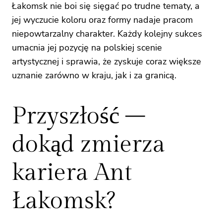
Łakomsk nie boi się sięgać po trudne tematy, a
jej wyczucie koloru oraz formy nadaje pracom
niepowtarzalny charakter. Każdy kolejny sukces
umacnia jej pozycję na polskiej scenie
artystycznej i sprawia, że zyskuje coraz większe
uznanie zarówno w kraju, jak i za granicą.
Przyszłość –
dokąd zmierza
kariera Ant
Łakomsk?