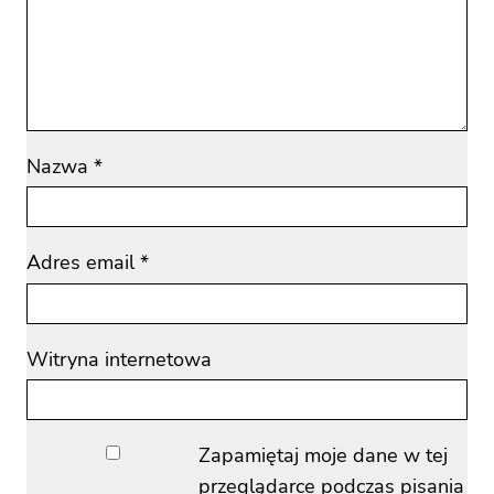
Nazwa
*
Adres email
*
Witryna internetowa
Zapamiętaj moje dane w tej
przeglądarce podczas pisania