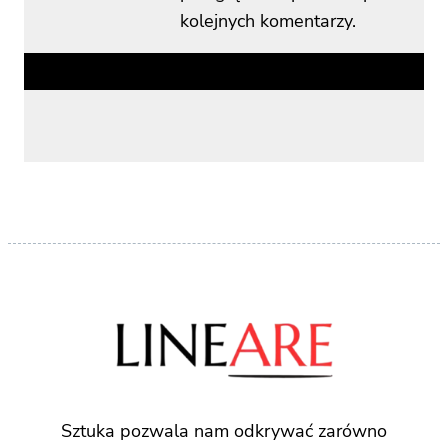
kolejnych komentarzy.
Sztuka pozwala nam odkrywać zarówno