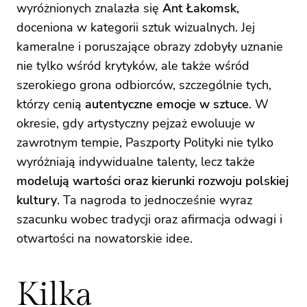
wyróżnionych znalazła się
Ant Łakomsk
,
doceniona w kategorii sztuk wizualnych. Jej
kameralne i poruszające obrazy zdobyły uznanie
nie tylko wśród krytyków, ale także wśród
szerokiego grona odbiorców, szczególnie tych,
którzy cenią
autentyczne emocje w sztuce
. W
okresie, gdy artystyczny pejzaż ewoluuje w
zawrotnym tempie, Paszporty Polityki nie tylko
wyróżniają indywidualne talenty, lecz także
modelują wartości oraz kierunki rozwoju polskiej
kultury
. Ta nagroda to jednocześnie wyraz
szacunku wobec tradycji oraz afirmacja odwagi i
otwartości na nowatorskie idee.
Kilka