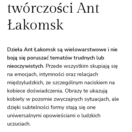
twórczości Ant
Łakomsk
Dzieła Ant Łakomsk są wielowarstwowe i nie
boją się poruszać tematów trudnych lub
nieoczywistych
. Przede wszystkim skupiają się
na emocjach, intymności oraz relacjach
międzyludzkich, ze szczególnym naciskiem na
kobiece doświadczenia. Obrazy te ukazują
kobiety w pozornie zwyczajnych sytuacjach, ale
dzięki subtelności formy stają się one
uniwersalnymi opowieściami o ludzkich
uczuciach.