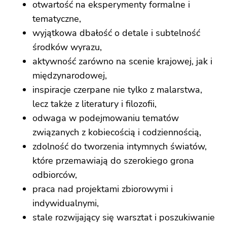
otwartość na eksperymenty formalne i
tematyczne,
wyjątkowa dbałość o detale i subtelność
środków wyrazu,
aktywność zarówno na scenie krajowej, jak i
międzynarodowej,
inspiracje czerpane nie tylko z malarstwa,
lecz także z literatury i filozofii,
odwaga w podejmowaniu tematów
związanych z kobiecością i codziennością,
zdolność do tworzenia intymnych światów,
które przemawiają do szerokiego grona
odbiorców,
praca nad projektami zbiorowymi i
indywidualnymi,
stale rozwijający się warsztat i poszukiwanie