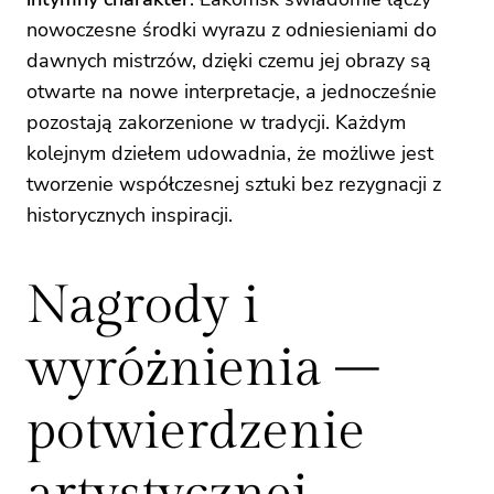
nowoczesne środki wyrazu z odniesieniami do
dawnych mistrzów, dzięki czemu jej obrazy są
otwarte na nowe interpretacje, a jednocześnie
pozostają zakorzenione w tradycji. Każdym
kolejnym dziełem udowadnia, że możliwe jest
tworzenie współczesnej sztuki bez rezygnacji z
historycznych inspiracji.
Nagrody i
wyróżnienia –
potwierdzenie