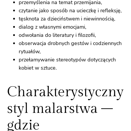
przemyślenia na temat przemijania,
czytanie jako sposób na ucieczkę i refleksję,
tęsknota za dzieciństwem i niewinnością,
dialog z własnymi emocjami,
odwołania do literatury i filozofii,
obserwacja drobnych gestów i codziennych
rytuałów,
przełamywanie stereotypów dotyczących
kobiet w sztuce.
Charakterystyczny
styl malarstwa –
gdzie