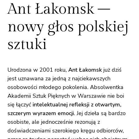
Ant Łakomsk –
nowy głos polskiej
sztuki
Urodzona w 2001 roku,
Ant Łakomsk
już dziś
jest uznawana za jedną z najciekawszych
osobowości młodego pokolenia. Absolwentka
Akademii Sztuk Pięknych w Warszawie nie boi
się łączyć
intelektualnej refleksji z otwartym,
szczerym wyrazem emocji
. Jej dzieła są bardzo
osobiste, ale jednocześnie rezonują z
doświadczeniami szerokiego kręgu odbiorców,