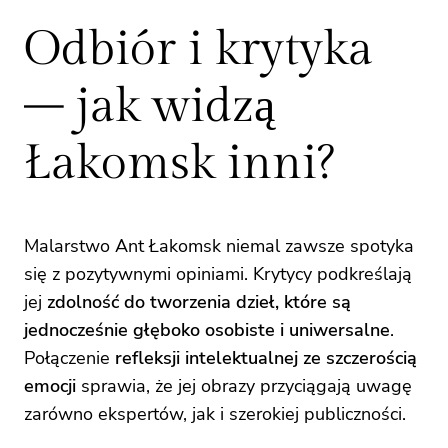
Odbiór i krytyka
– jak widzą
Łakomsk inni?
Malarstwo Ant Łakomsk niemal zawsze spotyka
się z pozytywnymi opiniami. Krytycy podkreślają
jej
zdolność do tworzenia dzieł, które są
jednocześnie głęboko osobiste i uniwersalne
.
Połączenie
refleksji intelektualnej ze szczerością
emocji
sprawia, że jej obrazy przyciągają uwagę
zarówno ekspertów, jak i szerokiej publiczności.