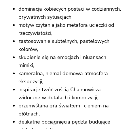
dominacja kobiecych postaci w codziennych,
prywatnych sytuacjach,
motyw czytania jako metafora ucieczki od
rzeczywistości,
zastosowanie subtelnych, pastelowych
kolorów,
skupienie się na emocjach i niuansach
mimiki,
kameralna, niemal domowa atmosfera
ekspozycji,
inspiracje twórczością Chaimowicza
widoczne w detalach i kompozycji,
przemyślana gra światłem i cieniem na
płótnach,
delikatne pociągnięcia pędzla budujące