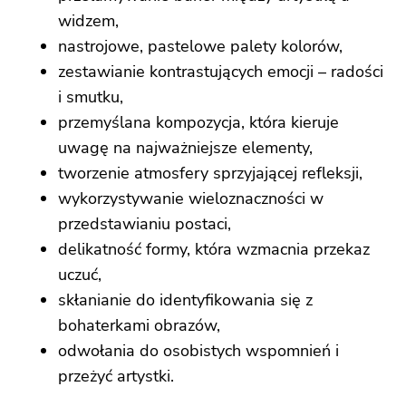
widzem,
nastrojowe, pastelowe palety kolorów,
zestawianie kontrastujących emocji – radości
i smutku,
przemyślana kompozycja, która kieruje
uwagę na najważniejsze elementy,
tworzenie atmosfery sprzyjającej refleksji,
wykorzystywanie wieloznaczności w
przedstawianiu postaci,
delikatność formy, która wzmacnia przekaz
uczuć,
skłanianie do identyfikowania się z
bohaterkami obrazów,
odwołania do osobistych wspomnień i
przeżyć artystki.