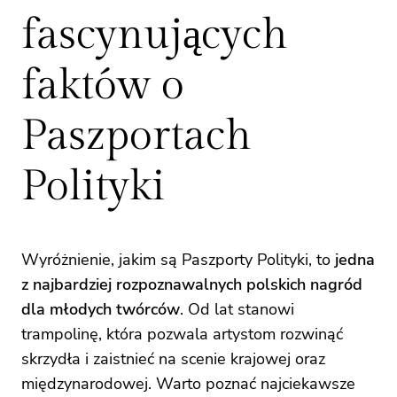
fascynujących
faktów o
Paszportach
Polityki
Wyróżnienie, jakim są Paszporty Polityki, to
jedna
z najbardziej rozpoznawalnych polskich nagród
dla młodych twórców
. Od lat stanowi
trampolinę, która pozwala artystom rozwinąć
skrzydła i zaistnieć na scenie krajowej oraz
międzynarodowej. Warto poznać najciekawsze