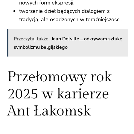
nowych form ekspresji,
tworzenie dzieł będących dialogiem z
tradycją, ale osadzonych w teraźniejszości.
Przeczytaj także
Jean Delville – odkrywam sztukę
symbolizmu belgijskiego
Przełomowy rok
2025 w karierze
Ant Łakomsk