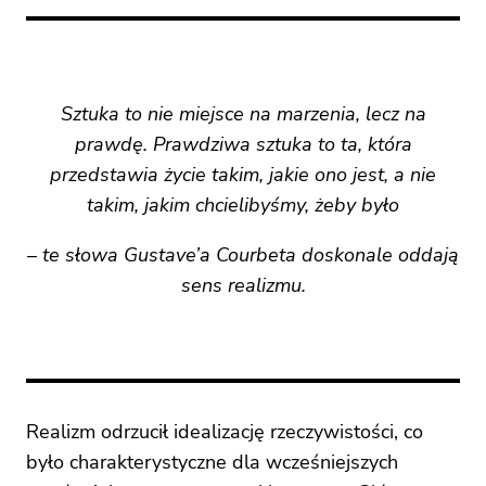
Sztuka to nie miejsce na marzenia, lecz na
prawdę. Prawdziwa sztuka to ta, która
przedstawia życie takim, jakie ono jest, a nie
takim, jakim chcielibyśmy, żeby było
– te słowa Gustave’a Courbeta doskonale oddają
sens realizmu.
Realizm odrzucił idealizację rzeczywistości, co
było charakterystyczne dla wcześniejszych