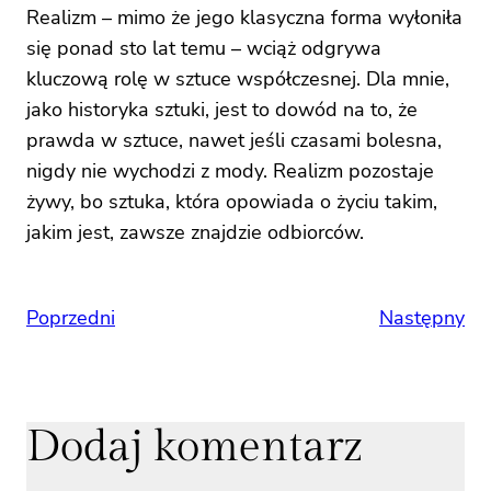
Realizm – mimo że jego klasyczna forma wyłoniła
się ponad sto lat temu – wciąż odgrywa
kluczową rolę w sztuce współczesnej. Dla mnie,
jako historyka sztuki, jest to dowód na to, że
prawda w sztuce, nawet jeśli czasami bolesna,
nigdy nie wychodzi z mody. Realizm pozostaje
żywy, bo sztuka, która opowiada o życiu takim,
jakim jest, zawsze znajdzie odbiorców.
Poprzedni
Następny
Dodaj komentarz