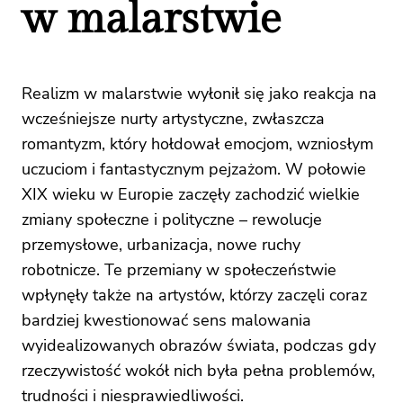
w malarstwie
Realizm w malarstwie wyłonił się jako reakcja na
wcześniejsze nurty artystyczne, zwłaszcza
romantyzm, który hołdował emocjom, wzniosłym
uczuciom i fantastycznym pejzażom. W połowie
XIX wieku w Europie zaczęły zachodzić wielkie
zmiany społeczne i polityczne – rewolucje
przemysłowe, urbanizacja, nowe ruchy
robotnicze. Te przemiany w społeczeństwie
wpłynęły także na artystów, którzy zaczęli coraz
bardziej kwestionować sens malowania
wyidealizowanych obrazów świata, podczas gdy
rzeczywistość wokół nich była pełna problemów,
trudności i niesprawiedliwości.