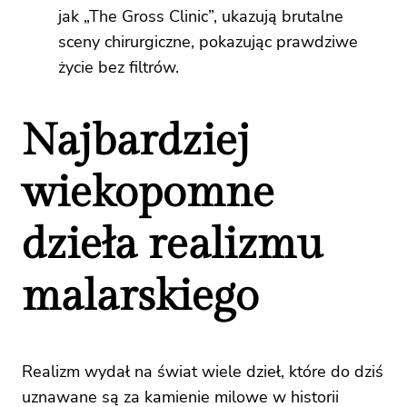
jak „The Gross Clinic”, ukazują brutalne
sceny chirurgiczne, pokazując prawdziwe
życie bez filtrów.
Najbardziej
wiekopomne
dzieła realizmu
malarskiego
Realizm wydał na świat wiele dzieł, które do dziś
uznawane są za kamienie milowe w historii