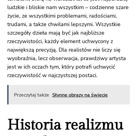
ludzkie i bliskie nam wszystkim – codzienne szare
życie, ze wszystkimi problemami, radościami,
trudami, a także chwilami lepszymi. Wszystkie
szczegóły dzieła mają być jak najbliższe
rzeczywistości, każdy element uchwycony z
największą precyzją. Dla realistów nie liczy się
wyobraźnia, lecz obserwacja, prawdziwy artysta
jest w ich oczach tym, który potrafi uchwycić
rzeczywistość w najczystszej postaci.
Przeczytaj także
Słynne obrazy na świecie
Historia realizmu