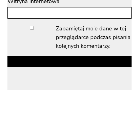
Witryna internetowa
Zapamiętaj moje dane w tej
przeglądarce podczas pisania
kolejnych komentarzy.