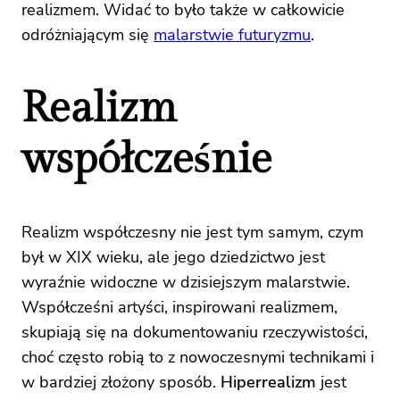
realizmem. Widać to było także w całkowicie
odróżniającym się
malarstwie futuryzmu
.
Realizm
współcześnie
Realizm współczesny nie jest tym samym, czym
był w XIX wieku, ale jego dziedzictwo jest
wyraźnie widoczne w dzisiejszym malarstwie.
Współcześni artyści, inspirowani realizmem,
skupiają się na dokumentowaniu rzeczywistości,
choć często robią to z nowoczesnymi technikami i
w bardziej złożony sposób.
Hiperrealizm
jest