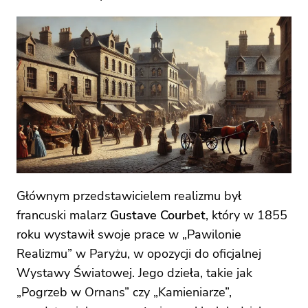
Głównym przedstawicielem realizmu był
francuski malarz
Gustave Courbet
, który w 1855
roku wystawił swoje prace w „Pawilonie
Realizmu” w Paryżu, w opozycji do oficjalnej
Wystawy Światowej. Jego dzieła, takie jak
„Pogrzeb w Ornans” czy „Kamieniarze”,