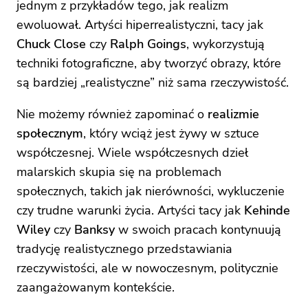
jednym z przykładów tego, jak realizm
ewoluował. Artyści hiperrealistyczni, tacy jak
Chuck Close
czy
Ralph Goings
, wykorzystują
techniki fotograficzne, aby tworzyć obrazy, które
są bardziej „realistyczne” niż sama rzeczywistość.
Nie możemy również zapominać o
realizmie
społecznym
, który wciąż jest żywy w sztuce
współczesnej. Wiele współczesnych dzieł
malarskich skupia się na problemach
społecznych, takich jak nierówności, wykluczenie
czy trudne warunki życia. Artyści tacy jak
Kehinde
Wiley
czy
Banksy
w swoich pracach kontynuują
tradycję realistycznego przedstawiania
rzeczywistości, ale w nowoczesnym, politycznie
zaangażowanym kontekście.