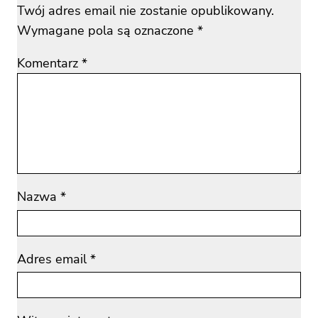
Twój adres email nie zostanie opublikowany.
Wymagane pola są oznaczone
*
Komentarz
*
Nazwa
*
Adres email
*