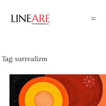
Tag:
surrealizm