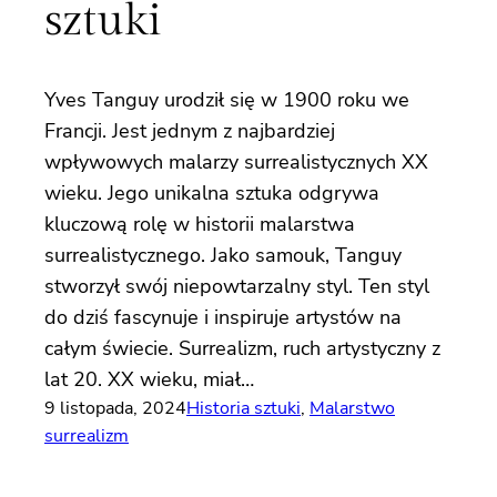
sztuki
Yves Tanguy urodził się w 1900 roku we
Francji. Jest jednym z najbardziej
wpływowych malarzy surrealistycznych XX
wieku. Jego unikalna sztuka odgrywa
kluczową rolę w historii malarstwa
surrealistycznego. Jako samouk, Tanguy
stworzył swój niepowtarzalny styl. Ten styl
do dziś fascynuje i inspiruje artystów na
całym świecie. Surrealizm, ruch artystyczny z
lat 20. XX wieku, miał…
9 listopada, 2024
Historia sztuki
, 
Malarstwo
surrealizm