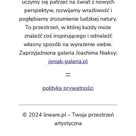
uczymy się patrzeć na świat z nowych
perspektyw, rozwijamy wrażliwość i
pogłębiamy zrozumienie ludzkiej natury.
To przestrzeń, w której każdy może
znaleźć coś inspirującego i odnaleźć
własny sposób na wyrażenie siebie.
Zaprzyjaźniona galeria Joachima Niaksy:
joniak-galeria.pl
polityka prywatności
© 2024 lineare.pl – Twoja przestrzeń
artystyczna