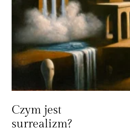
Czym jest
surrealizm?