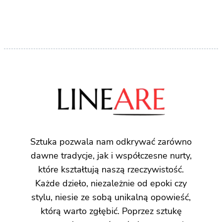
Sztuka pozwala nam odkrywać zarówno
dawne tradycje, jak i współczesne nurty,
które kształtują naszą rzeczywistość.
Każde dzieło, niezależnie od epoki czy
stylu, niesie ze sobą unikalną opowieść,
którą warto zgłębić. Poprzez sztukę