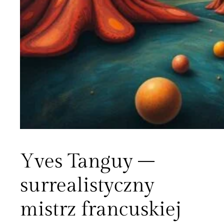
Yves Tanguy –
surrealistyczny
mistrz francuskiej