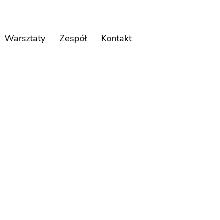
Warsztaty
Zespół
Kontakt