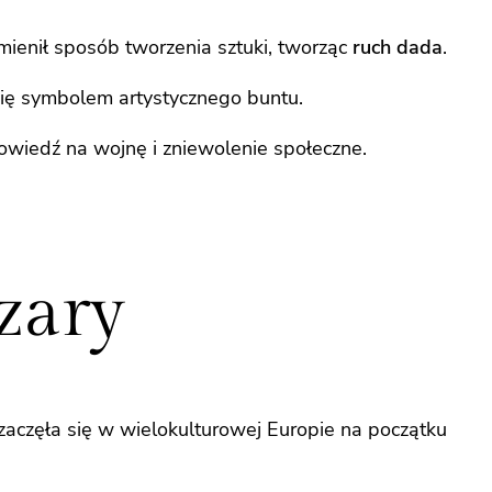
ienił sposób tworzenia sztuki, tworząc
ruch dada
.
się symbolem artystycznego buntu.
wiedź na wojnę i zniewolenie społeczne.
zary
 zaczęła się w wielokulturowej Europie na początku