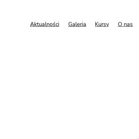
Aktualności
Galeria
Kursy
O nas