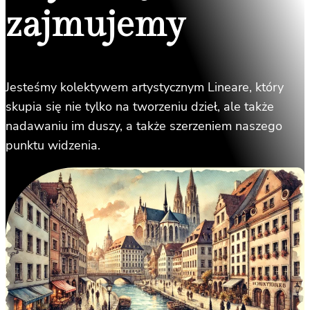
zajmujemy
Jesteśmy kolektywem artystycznym Lineare, który
skupia się nie tylko na tworzeniu dzieł, ale także
nadawaniu im duszy, a także szerzeniem naszego
punktu widzenia.