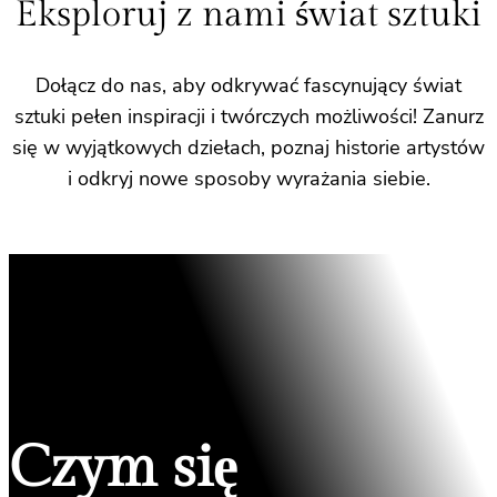
Eksploruj z nami świat sztuki
Dołącz do nas, aby odkrywać fascynujący świat
sztuki pełen inspiracji i twórczych możliwości! Zanurz
się w wyjątkowych dziełach, poznaj historie artystów
i odkryj nowe sposoby wyrażania siebie.
Czym się