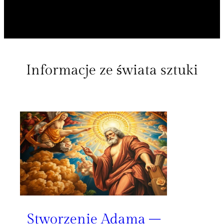
Informacje ze świata sztuki
Stworzenie Adama –