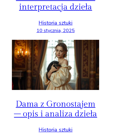
interpretacja dzieła
Historia sztuki
10 stycznia, 2025
Dama z Gronostajem
– opis i analiza dzieła
Historia sztuki