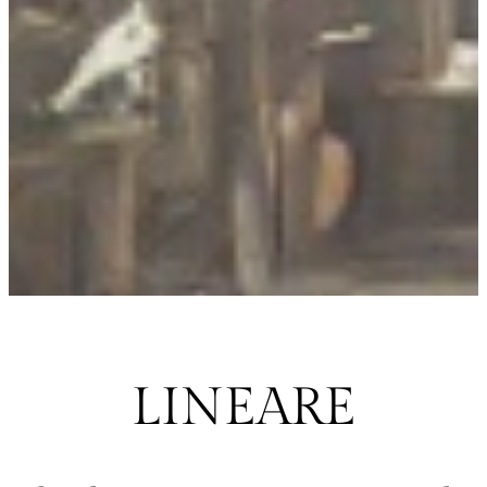
LINEARE