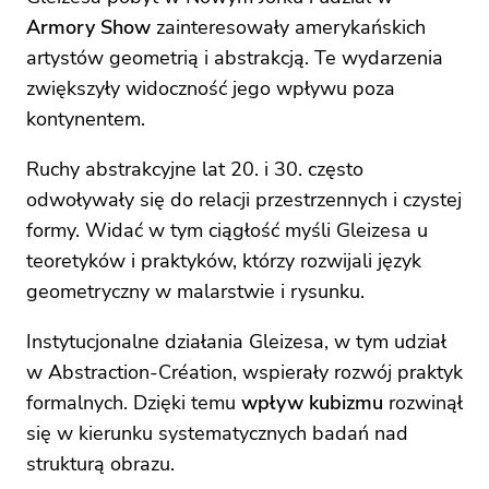
Armory Show
zainteresowały amerykańskich
artystów geometrią i abstrakcją. Te wydarzenia
zwiększyły widoczność jego wpływu poza
kontynentem.
Ruchy abstrakcyjne lat 20. i 30. często
odwoływały się do relacji przestrzennych i czystej
formy. Widać w tym ciągłość myśli Gleizesa u
teoretyków i praktyków, którzy rozwijali język
geometryczny w malarstwie i rysunku.
Instytucjonalne działania Gleizesa, w tym udział
w Abstraction-Création, wspierały rozwój praktyk
formalnych. Dzięki temu
wpływ kubizmu
rozwinął
się w kierunku systematycznych badań nad
strukturą obrazu.