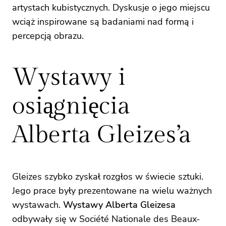
artystach kubistycznych. Dyskusje o jego miejscu
wciąż inspirowane są badaniami nad formą i
percepcją obrazu.
Wystawy i
osiągnięcia
Alberta Gleizes’a
Gleizes szybko zyskał rozgłos w świecie sztuki.
Jego prace były prezentowane na wielu ważnych
wystawach.
Wystawy Alberta Gleizesa
odbywały się w Société Nationale des Beaux-