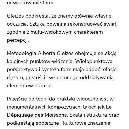
odwzorowanie form.
Gleizes podkreśla, że znamy głównie własne
odczucia. Sztuka powinna rekonstruować świat
zgodnie z multi-widokowym charakterem
percepcji.
Metodologia Alberta Gleizes obejmuje selekcję
kolejnych punktów widzenia. Wielopunktowa
perspektywa i synteza form mają oddać relacje
ciężaru, gęstości i wzajemnego oddziaływania
elementów obrazu.
Przejście od teorii do praktyki widoczne jest w
monumentalnych kompozycjach, takich jak
Le
Dépiquage des Moissons
. Skala i struktura prac
podkreślają społeczne i kulturowe znaczenie