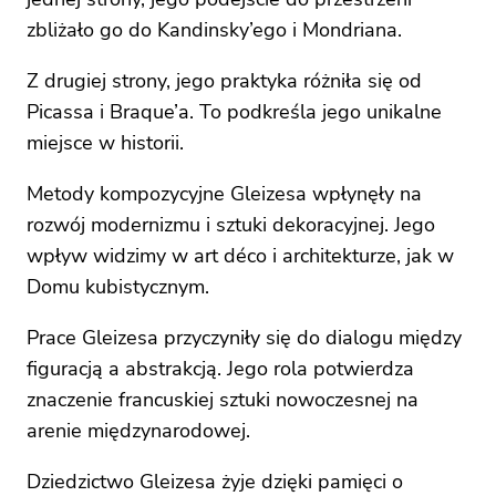
zbliżało go do Kandinsky’ego i Mondriana.
Z drugiej strony, jego praktyka różniła się od
Picassa i Braque’a. To podkreśla jego unikalne
miejsce w historii.
Metody kompozycyjne Gleizesa wpłynęły na
rozwój modernizmu i sztuki dekoracyjnej. Jego
wpływ widzimy w art déco i architekturze, jak w
Domu kubistycznym.
Prace Gleizesa przyczyniły się do dialogu między
figuracją a abstrakcją. Jego rola potwierdza
znaczenie francuskiej sztuki nowoczesnej na
arenie międzynarodowej.
Dziedzictwo Gleizesa żyje dzięki pamięci o