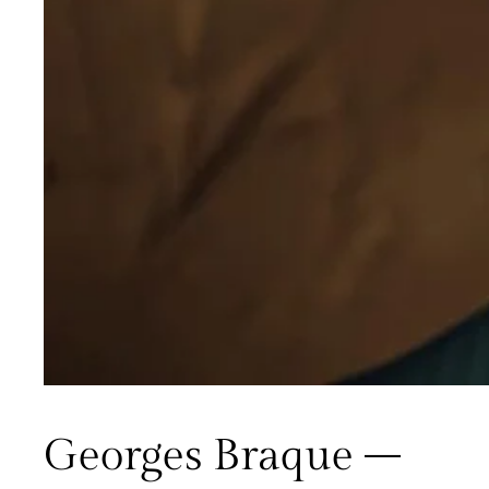
Georges Braque –