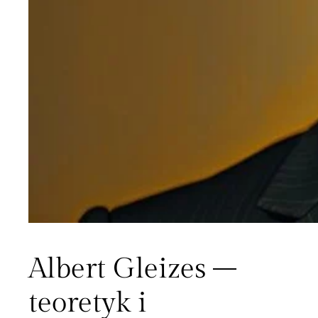
Albert Gleizes –
teoretyk i