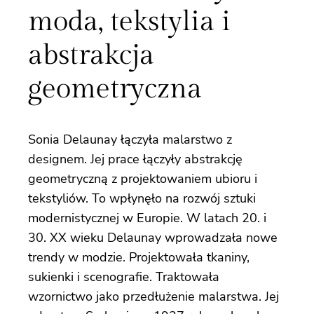
moda, tekstylia i
abstrakcja
geometryczna
Sonia Delaunay łączyła malarstwo z
designem. Jej prace łączyły abstrakcję
geometryczną z projektowaniem ubioru i
tekstyliów. To wpłynęło na rozwój sztuki
modernistycznej w Europie. W latach 20. i
30. XX wieku Delaunay wprowadzała nowe
trendy w modzie. Projektowała tkaniny,
sukienki i scenografie. Traktowała
wzornictwo jako przedłużenie malarstwa. Jej