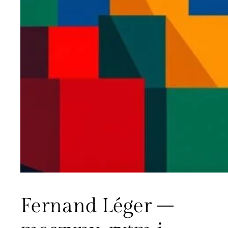
Fernand Léger –