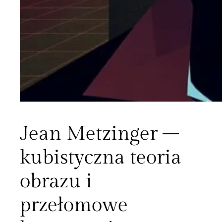
Jean Metzinger –
kubistyczna teoria
obrazu i
przełomowe