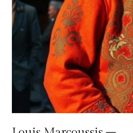
Louis Marcoussis –