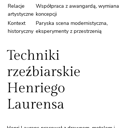
Relacje
Współpraca z awangardą, wymiana
artystyczne
koncepcji
Kontext
Paryska scena modernistyczna,
historyczny
eksperymenty z przestrzenią
Techniki
rzeźbiarskie
Henriego
Laurensa