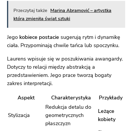
Przeczytaj także
Marina Abramović – artystka
która zmieniła świat sztuki
Jego
kobiece postacie
sugerują rytm i dynamikę
ciała. Przypominają chwile tańca lub spoczynku.
Laurens wpisuje się w poszukiwania awangardy.
Dotyczy to relacji między abstrakcją a
przedstawieniem. Jego prace tworzą bogaty
zakres interpretacji.
Aspekt
Charakterystyka
Przykłady
Redukcja detalu do
Leżące
Stylizacja
geometrycznych
kobiety
płaszczyzn