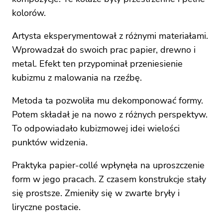
kolorów.
Artysta eksperymentował z różnymi materiałami.
Wprowadzał do swoich prac papier, drewno i
metal. Efekt ten przypominał przeniesienie
kubizmu z malowania na rzeźbę.
Metoda ta pozwoliła mu dekomponować formy.
Potem składał je na nowo z różnych perspektyw.
To odpowiadało kubizmowej idei wielości
punktów widzenia.
Praktyka papier-collé wpłynęła na uproszczenie
form w jego pracach. Z czasem konstrukcje stały
się prostsze. Zmieniły się w zwarte bryły i
liryczne postacie.