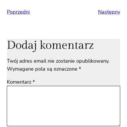
Poprzedni
Następny
Dodaj komentarz
Twój adres email nie zostanie opublikowany.
Wymagane pola są oznaczone
*
Komentarz
*