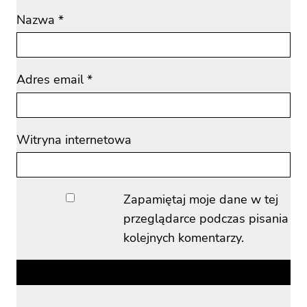
Nazwa
*
Adres email
*
Witryna internetowa
Zapamiętaj moje dane w tej
przeglądarce podczas pisania
kolejnych komentarzy.