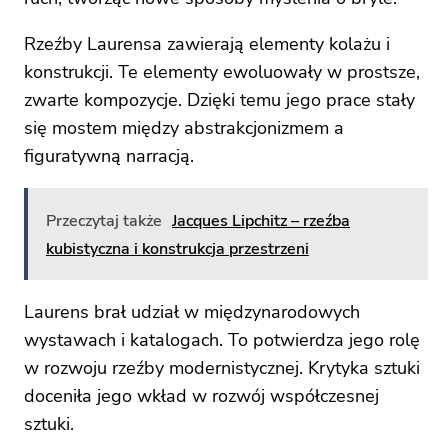
Rzeźby Laurensa zawierają elementy kolażu i
konstrukcji. Te elementy ewoluowały w prostsze,
zwarte kompozycje. Dzięki temu jego prace stały
się mostem między abstrakcjonizmem a
figuratywną narracją.
Przeczytaj także
Jacques Lipchitz – rzeźba
kubistyczna i konstrukcja przestrzeni
Laurens brał udział w międzynarodowych
wystawach i katalogach. To potwierdza jego rolę
w rozwoju rzeźby modernistycznej. Krytyka sztuki
doceniła jego wkład w rozwój współczesnej
sztuki.