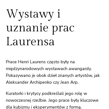
Wystawy i
uznanie prac
Laurensa
Prace Henri Laurens często były na
międzynarodowych wystawach awangardy.
Pokazywano je obok dzieł znanych artystów, jak
Aleksander Archipenko czy Jean Arp.
Kuratorki i krytycy podkreślali jego rolę w
nowoczesnej rzeźbie. Jego prace były kluczowe
dla kubizmu i eksperymentów z formą.