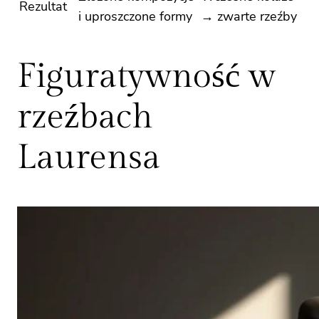
Rezultat
i uproszczone formy
→ zwarte rzeźby
Figuratywność w
rzeźbach
Laurensa