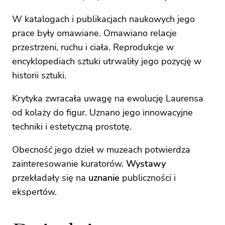
W katalogach i publikacjach naukowych jego
prace były omawiane. Omawiano relacje
przestrzeni, ruchu i ciała. Reprodukcje w
encyklopediach sztuki utrwaliły jego pozycję w
historii sztuki.
Krytyka zwracała uwagę na ewolucję Laurensa
od kolaży do figur. Uznano jego innowacyjne
techniki i estetyczną prostotę.
Obecność jego dzieł w muzeach potwierdza
zainteresowanie kuratorów.
Wystawy
przekładały się na
uznanie
publiczności i
ekspertów.