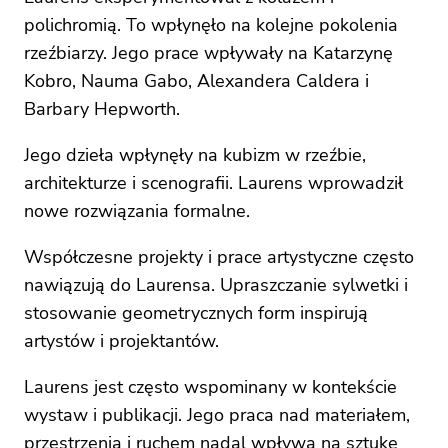
polichromią. To wpłynęło na kolejne pokolenia
rzeźbiarzy. Jego prace wpływały na Katarzynę
Kobro, Nauma Gabo, Alexandera Caldera i
Barbary Hepworth.
Jego dzieła wpłynęły na kubizm w rzeźbie,
architekturze i scenografii. Laurens wprowadził
nowe rozwiązania formalne.
Współczesne projekty i prace artystyczne często
nawiązują do Laurensa. Upraszczanie sylwetki i
stosowanie geometrycznych form inspirują
artystów i projektantów.
Laurens jest często wspominany w kontekście
wystaw i publikacji. Jego praca nad materiałem,
przestrzenią i ruchem nadal wpływa na sztukę