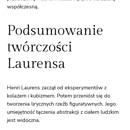
współczesną.
Podsumowanie
twórczości
Laurensa
Henri Laurens zaczął od eksperymentów z
kolażem i kubizmem. Potem przeniósł się do
tworzenia lirycznych rzeźb figuratywnych. Jego
umiejętność łączenia abstrakcji z ciałem ludzkim
jest widoczna.