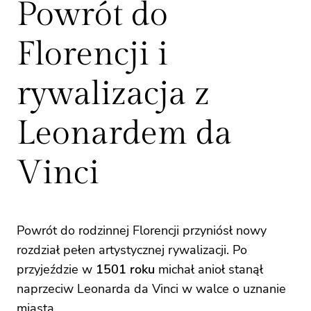
Powrót do
Florencji i
rywalizacja z
Leonardem da
Vinci
Powrót do rodzinnej Florencji przyniósł nowy
rozdział pełen artystycznej rywalizacji. Po
przyjeździe w
1501 roku
michał anioł stanął
naprzeciw Leonarda da Vinci w walce o uznanie
miasta.