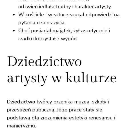
odzwierciedlała trudny charakter artysty.
W kościele i w sztuce szukał odpowiedzi na
pytania o sens życia.
Choć posiadał majątek, żył ascetycznie i
rzadko korzystał z wygód.
Dziedzictwo
artysty w kulturze
Dziedzictwo
twórcy przenika muzea, szkoły i
przestrzeń publiczną. Jego prace stały się
podstawą dla zrozumienia estetyki renesansu i
manieryzmu.