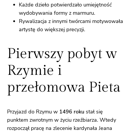
Każde dzieło potwierdzało umiejętność
wydobywania formy z marmuru.
Rywalizacja z innymi twórcami motywowała
artystę do większej precyzji.
Pierwszy pobyt w
Rzymie i
przełomowa Pieta
Przyjazd do Rzymu w
1496 roku
stał się
punktem zwrotnym w życiu rzeźbiarza. Wtedy
rozpoczął pracę na zlecenie kardynała Jeana