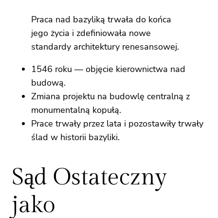
Praca nad bazyliką trwała do końca
jego życia i zdefiniowała nowe
standardy architektury renesansowej.
1546 roku — objęcie kierownictwa nad
budową.
Zmiana projektu na budowlę centralną z
monumentalną kopułą.
Prace trwały przez lata i pozostawiły trwały
ślad w historii bazyliki.
Sąd Ostateczny
jako