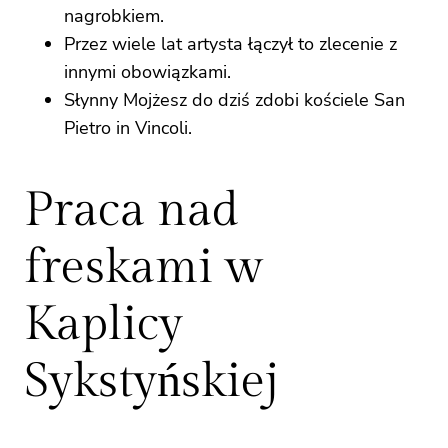
nagrobkiem.
Przez wiele lat artysta łączył to zlecenie z
innymi obowiązkami.
Słynny Mojżesz do dziś zdobi kościele San
Pietro in Vincoli.
Praca nad
freskami w
Kaplicy
Sykstyńskiej