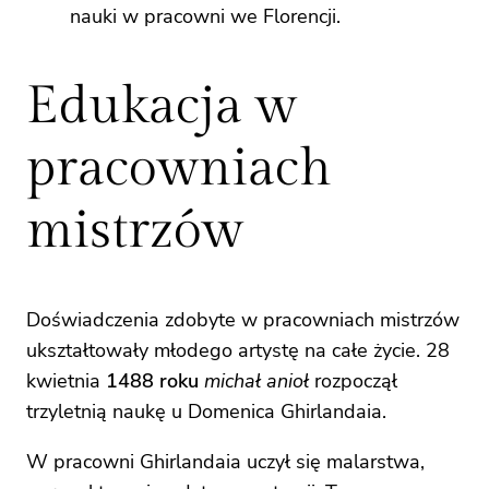
nauki w pracowni we Florencji.
Edukacja w
pracowniach
mistrzów
Doświadczenia zdobyte w pracowniach mistrzów
ukształtowały młodego artystę na całe życie. 28
kwietnia
1488 roku
michał anioł
rozpoczął
trzyletnią naukę u Domenica Ghirlandaia.
W pracowni Ghirlandaia uczył się malarstwa,