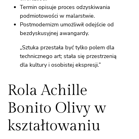
Termin opisuje proces odzyskiwania
podmiotowości w malarstwie.
Postmodernizm umożliwił odejście od
bezdyskusyjnej awangardy.
„Sztuka przestała być tylko polem dla
technicznego art; stała się przestrzenią
dla kultury i osobistej ekspresji.”
Rola Achille
Bonito Olivy w
kształtowaniu