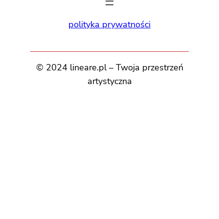
polityka prywatności
© 2024 lineare.pl – Twoja przestrzeń
artystyczna