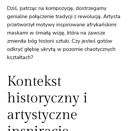
Dziś, patrząc na kompozycję, dostrzegamy
genialne połączenie tradycji z rewolucją. Artysta
przetworzył motywy inspirowane afrykańskimi
maskami w śmiałą wizję, która na zawsze
zmieniła bóg historii
sztuki
. Czy jesteś gotów
odkryć głębię ukrytą w pozornie chaotycznych
kształtach?
Kontekst
historyczny i
artystyczne