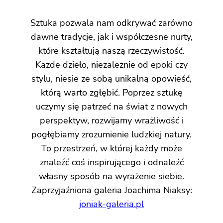
Sztuka pozwala nam odkrywać zarówno
dawne tradycje, jak i współczesne nurty,
które kształtują naszą rzeczywistość.
Każde dzieło, niezależnie od epoki czy
stylu, niesie ze sobą unikalną opowieść,
którą warto zgłębić. Poprzez sztukę
uczymy się patrzeć na świat z nowych
perspektyw, rozwijamy wrażliwość i
pogłębiamy zrozumienie ludzkiej natury.
To przestrzeń, w której każdy może
znaleźć coś inspirującego i odnaleźć
własny sposób na wyrażenie siebie.
Zaprzyjaźniona galeria Joachima Niaksy:
joniak-galeria.pl