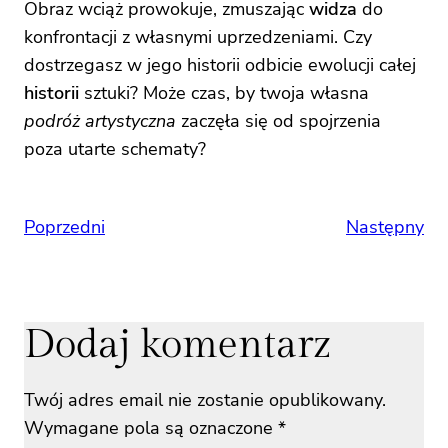
Obraz wciąż prowokuje, zmuszając
widza
do
konfrontacji z własnymi uprzedzeniami. Czy
dostrzegasz w jego historii odbicie ewolucji całej
historii
sztuki? Może czas, by twoja własna
podróż artystyczna
zaczęła się od spojrzenia
poza utarte schematy?
Poprzedni
Następny
Dodaj komentarz
Twój adres email nie zostanie opublikowany.
Wymagane pola są oznaczone
*