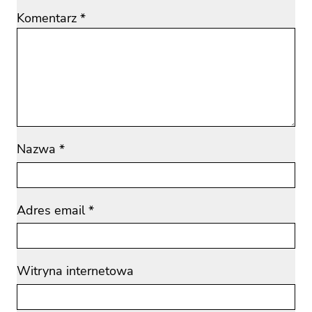
Komentarz
*
Nazwa
*
Adres email
*
Witryna internetowa