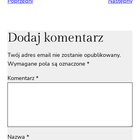
Poprzedni
Następny
Dodaj komentarz
Twój adres email nie zostanie opublikowany.
Wymagane pola są oznaczone
*
Komentarz
*
Nazwa
*