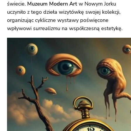
świecie.
Muzeum Modern Art
w Nowym Jorku
uczyniło z tego dzieła wizytówkę swojej kolekcji,
organizując cykliczne wystawy poświęcone
wpływowi
surrealizmu
na współczesną estetykę.