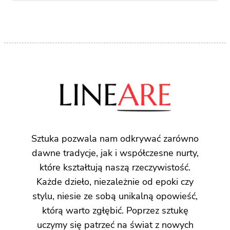
Sztuka pozwala nam odkrywać zarówno
dawne tradycje, jak i współczesne nurty,
które kształtują naszą rzeczywistość.
Każde dzieło, niezależnie od epoki czy
stylu, niesie ze sobą unikalną opowieść,
którą warto zgłębić. Poprzez sztukę
uczymy się patrzeć na świat z nowych