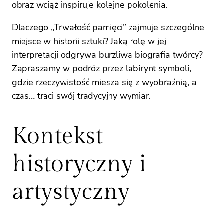
obraz wciąż inspiruje kolejne pokolenia.
Dlaczego „Trwałość pamięci” zajmuje szczególne
miejsce w historii sztuki? Jaką rolę w jej
interpretacji odgrywa burzliwa biografia twórcy?
Zapraszamy w podróż przez labirynt symboli,
gdzie rzeczywistość miesza się z wyobraźnią, a
czas… traci swój tradycyjny wymiar.
Kontekst
historyczny i
artystyczny