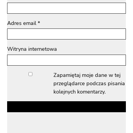
Adres email
*
Witryna internetowa
Zapamiętaj moje dane w tej
przeglądarce podczas pisania
kolejnych komentarzy.