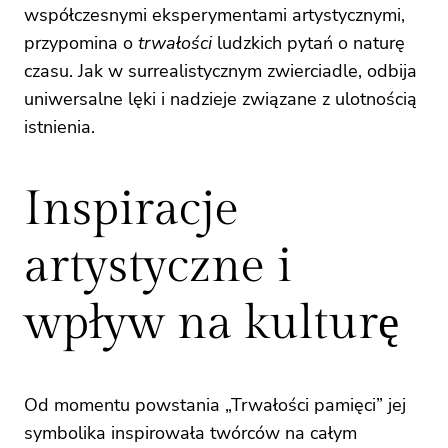
współczesnymi eksperymentami artystycznymi,
przypomina o
trwałości
ludzkich pytań o naturę
czasu. Jak w surrealistycznym zwierciadle, odbija
uniwersalne lęki i nadzieje związane z ulotnością
istnienia.
Inspiracje
artystyczne i
wpływ na kulturę
Od momentu powstania „Trwałości pamięci” jej
symbolika inspirowała twórców na całym