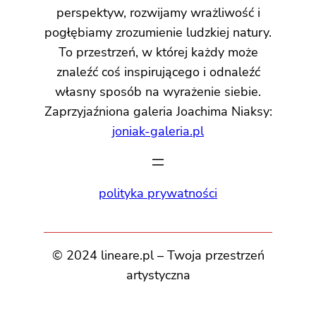
perspektyw, rozwijamy wrażliwość i
pogłębiamy zrozumienie ludzkiej natury.
To przestrzeń, w której każdy może
znaleźć coś inspirującego i odnaleźć
własny sposób na wyrażenie siebie.
Zaprzyjaźniona galeria Joachima Niaksy:
joniak-galeria.pl
polityka prywatności
© 2024 lineare.pl – Twoja przestrzeń
artystyczna