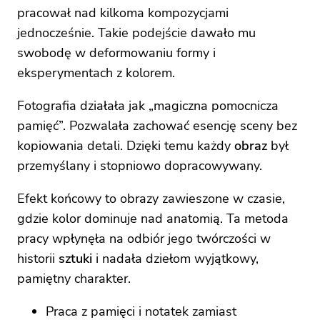
pracował nad kilkoma kompozycjami
jednocześnie. Takie podejście dawało mu
swobodę w deformowaniu formy i
eksperymentach z kolorem.
Fotografia działała jak „magiczna pomocnicza
pamięć”. Pozwalała zachować esencję sceny bez
kopiowania detali. Dzięki temu każdy
obraz
był
przemyślany i stopniowo dopracowywany.
Efekt końcowy to obrazy zawieszone w czasie,
gdzie kolor dominuje nad anatomią. Ta metoda
pracy wpłynęła na odbiór jego twórczości w
historii
sztuki
i nadała dziełom wyjątkowy,
pamiętny charakter.
Praca z pamięci i notatek zamiast