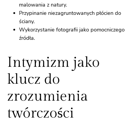
malowania z natury.
Przypinanie niezagruntowanych płócien do
ściany.
Wykorzystanie fotografii jako pomocniczego
źródła.
Intymizm jako
klucz do
zrozumienia
twórczości