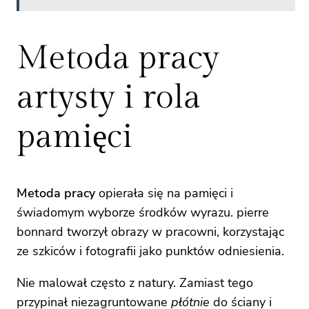
Metoda pracy
artysty i rola
pamięci
Metoda pracy
opierała się na pamięci i
świadomym wyborze środków wyrazu. pierre
bonnard tworzył obrazy w pracowni, korzystając
ze szkiców i fotografii jako punktów odniesienia.
Nie malował często z natury. Zamiast tego
przypinał niezagruntowane
płótnie
do ściany i