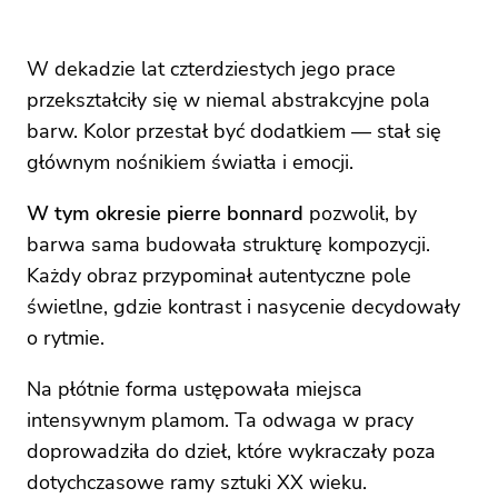
W dekadzie lat czterdziestych jego prace
przekształciły się w niemal abstrakcyjne pola
barw. Kolor przestał być dodatkiem — stał się
głównym nośnikiem światła i emocji.
W tym okresie pierre bonnard
pozwolił, by
barwa sama budowała strukturę kompozycji.
Każdy obraz przypominał autentyczne pole
świetlne, gdzie kontrast i nasycenie decydowały
o rytmie.
Na płótnie forma ustępowała miejsca
intensywnym plamom. Ta odwaga w pracy
doprowadziła do dzieł, które wykraczały poza
dotychczasowe ramy sztuki XX wieku.