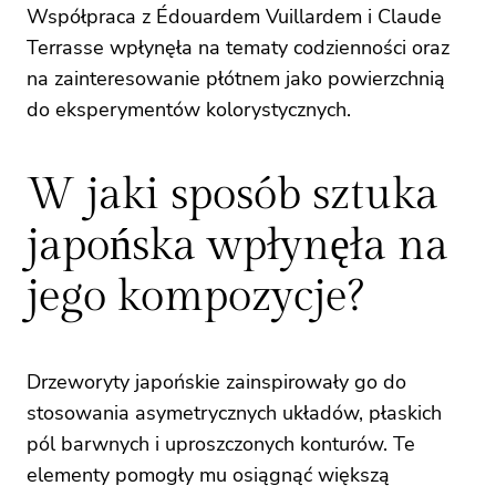
Współpraca z Édouardem Vuillardem i Claude
Terrasse wpłynęła na tematy codzienności oraz
na zainteresowanie płótnem jako powierzchnią
do eksperymentów kolorystycznych.
W jaki sposób sztuka
japońska wpłynęła na
jego kompozycje?
Drzeworyty japońskie zainspirowały go do
stosowania asymetrycznych układów, płaskich
pól barwnych i uproszczonych konturów. Te
elementy pomogły mu osiągnąć większą