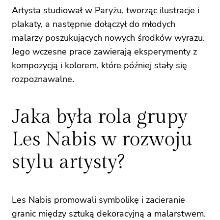
Artysta studiował w Paryżu, tworząc ilustracje i
plakaty, a następnie dołączył do młodych
malarzy poszukujących nowych środków wyrazu.
Jego wczesne prace zawierają eksperymenty z
kompozycją i kolorem, które później stały się
rozpoznawalne.
Jaka była rola grupy
Les Nabis w rozwoju
stylu artysty?
Les Nabis promowali symbolikę i zacieranie
granic między sztuką dekoracyjną a malarstwem.