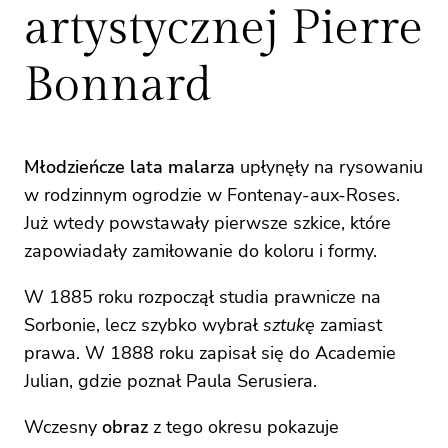
artystycznej Pierre
Bonnard
Młodzieńcze lata malarza
upłynęły na rysowaniu
w rodzinnym ogrodzie w Fontenay-aux-Roses.
Już wtedy powstawały pierwsze szkice, które
zapowiadały zamiłowanie do koloru i formy.
W 1885 roku rozpoczął studia prawnicze na
Sorbonie, lecz szybko wybrał
sztukę
zamiast
prawa. W 1888 roku zapisał się do Academie
Julian, gdzie poznał Paula Serusiera.
Wczesny
obraz
z tego okresu pokazuje