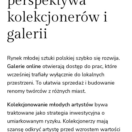
perspektywa
kolekcjonerów i
galerii
Rynek młodej sztuki polskiej szybko się rozwija.
Galerie online
otwierają dostęp do prac, które
wcześniej trafiały wyłącznie do lokalnych
przestrzeni. To ułatwia sprzedaż i budowanie
renomy twórców z różnych miast.
Kolekcjonowanie młodych artystów
bywa
traktowane jako strategia inwestycyjna o
umiarkowanym ryzyku. Kolekcjonerzy mają
szansę odkryć artystę przed wzrostem wartości