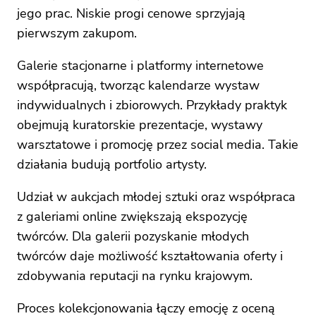
jego prac. Niskie progi cenowe sprzyjają
pierwszym zakupom.
Galerie stacjonarne i platformy internetowe
współpracują, tworząc kalendarze wystaw
indywidualnych i zbiorowych. Przykłady praktyk
obejmują kuratorskie prezentacje, wystawy
warsztatowe i promocję przez social media. Takie
działania budują portfolio artysty.
Udział w aukcjach młodej sztuki oraz współpraca
z galeriami online zwiększają ekspozycję
twórców. Dla galerii pozyskanie młodych
twórców daje możliwość kształtowania oferty i
zdobywania reputacji na rynku krajowym.
Proces kolekcjonowania łączy emocję z oceną