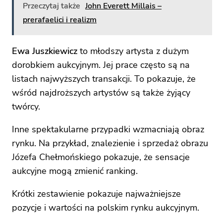
Przeczytaj także
John Everett Millais –
prerafaelici i realizm
Ewa Juszkiewicz
to młodszy artysta z dużym
dorobkiem aukcyjnym. Jej prace często są na
listach najwyższych transakcji. To pokazuje, że
wśród najdroższych artystów są także żyjący
twórcy.
Inne spektakularne przypadki wzmacniają obraz
rynku. Na przykład, znalezienie i sprzedaż obrazu
Józefa Chełmońskiego pokazuje, że sensacje
aukcyjne mogą zmienić ranking.
Krótki zestawienie pokazuje najważniejsze
pozycje i wartości na polskim rynku aukcyjnym.