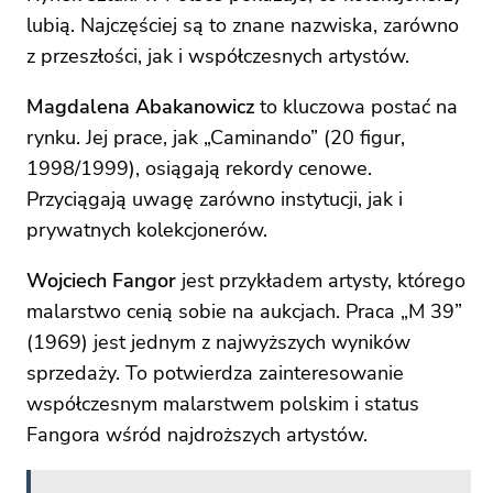
lubią. Najczęściej są to znane nazwiska, zarówno
z przeszłości, jak i współczesnych artystów.
Magdalena Abakanowicz
to kluczowa postać na
rynku. Jej prace, jak „Caminando” (20 figur,
1998/1999), osiągają rekordy cenowe.
Przyciągają uwagę zarówno instytucji, jak i
prywatnych kolekcjonerów.
Wojciech Fangor
jest przykładem artysty, którego
malarstwo cenią sobie na aukcjach. Praca „M 39”
(1969) jest jednym z najwyższych wyników
sprzedaży. To potwierdza zainteresowanie
współczesnym malarstwem polskim i status
Fangora wśród najdroższych artystów.