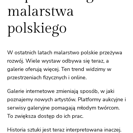
malarstwa
polskiego
W ostatnich latach malarstwo polskie przeżywa
rozwój. Wiele wystaw odbywa się teraz, a
galerie oferują więcej. Ten trend widzimy w
przestrzeniach fizycznych i online.
Galerie internetowe zmieniają sposób, w jaki
poznajemy nowych artystów. Platformy aukcyjne i
serwisy galeryjne pomagają młodym twórcom.
To zwiększa dostęp do ich prac.
Historia sztuki jest teraz interpretowana inaczej.