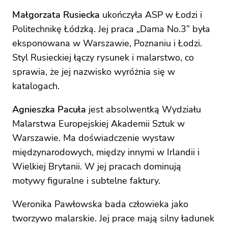
Małgorzata Rusiecka
ukończyła ASP w Łodzi i
Politechnikę Łódzką. Jej praca „Dama No.3” była
eksponowana w Warszawie, Poznaniu i Łodzi.
Styl Rusieckiej łączy rysunek i malarstwo, co
sprawia, że jej nazwisko wyróżnia się w
katalogach.
Agnieszka Pacuła
jest absolwentką Wydziału
Malarstwa Europejskiej Akademii Sztuk w
Warszawie. Ma doświadczenie wystaw
międzynarodowych, między innymi w Irlandii i
Wielkiej Brytanii. W jej pracach dominują
motywy figuralne i subtelne faktury.
Weronika Pawłowska bada człowieka jako
tworzywo malarskie. Jej prace mają silny ładunek