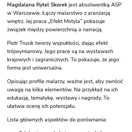
Magdalena Rytel Skorek
jest absolwentką ASP
w Warszawie. Łączy malarstwo z aranżacją
wnętrz. Jej praca „Efekt Motyla” pokazuje
związek między powierzchnią a narracją.
Piotr Trusik tworzy wypukłości, dając efekt
trójwymiarowy. Jego prace są na wystawach
krajowych i zagranicznych. To pokazuje, że jego
forma jest uniwersalna.
Opisując profile malarzy, ważne jest, aby zwrócić
uwagę na kilka elementów. Na przykład na ich
edukację, tematykę, wystawy i nagrody. To
ułatwia ocenę ich potencjału.
Lista głównych aspektów do porównania: