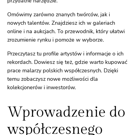
przydatne narzędzie.
Omówimy zarówno znanych twórców, jak i
nowych talentów. Znajdziesz ich w galeriach
online i na aukcjach. To przewodnik, który ułatwi
zrozumienie rynku i pomoże w wyborze.
Przeczytasz tu profile artystów i informacje o ich
rekordach. Dowiesz się też, gdzie warto kupować
prace malarzy polskich współczesnych. Dzięki
temu zobaczysz nowe możliwości dla
kolekcjonerów i inwestorów.
Wprowadzenie do
współczesnego