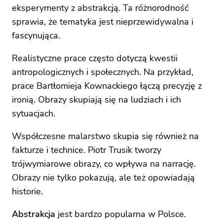
eksperymenty z abstrakcją. Ta różnorodność
sprawia, że tematyka jest nieprzewidywalna i
fascynująca.
Realistyczne prace często dotyczą kwestii
antropologicznych i społecznych. Na przykład,
prace Bartłomieja Kownackiego łączą precyzję z
ironią. Obrazy skupiają się na ludziach i ich
sytuacjach.
Współczesne malarstwo skupia się również na
fakturze i technice. Piotr Trusik tworzy
trójwymiarowe obrazy, co wpływa na narrację.
Obrazy nie tylko pokazują, ale też opowiadają
historie.
Abstrakcja
jest bardzo popularna w Polsce.