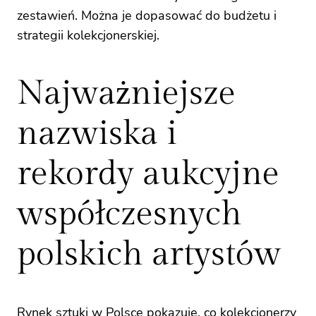
zestawień. Można je dopasować do budżetu i
strategii kolekcjonerskiej.
Najważniejsze
nazwiska i
rekordy aukcyjne
współczesnych
polskich artystów
Rynek sztuki w Polsce pokazuje, co kolekcjonerzy