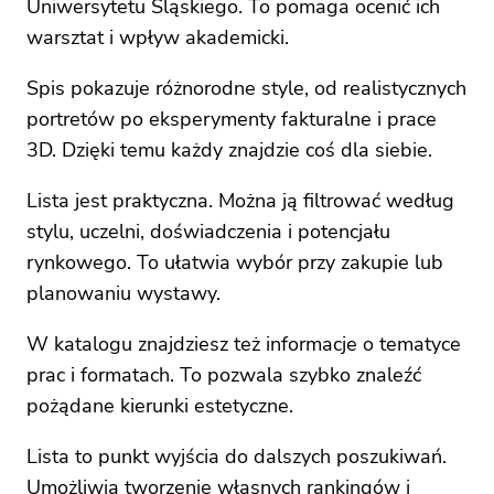
Uniwersytetu Śląskiego. To pomaga ocenić ich
warsztat i wpływ akademicki.
Spis pokazuje różnorodne style, od realistycznych
portretów po eksperymenty fakturalne i prace
3D. Dzięki temu każdy znajdzie coś dla siebie.
Lista jest praktyczna. Można ją filtrować według
stylu, uczelni, doświadczenia i potencjału
rynkowego. To ułatwia wybór przy zakupie lub
planowaniu wystawy.
W katalogu znajdziesz też informacje o tematyce
prac i formatach. To pozwala szybko znaleźć
pożądane kierunki estetyczne.
Lista to punkt wyjścia do dalszych poszukiwań.
Umożliwia tworzenie własnych rankingów i