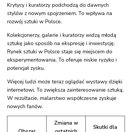
Krytycy i kuratorzy podchodzą do dawnych
stylów z nowym spojrzeniem. To wpływa na
rozwój sztuki w Polsce.
Kolekcjonerzy, galerie i kuratorzy widzą młodą
sztukę jako sposób na ekspresję i inwestycję.
Rynek sztuki w Polsce staje się miejscem do
eksperymentowania. To oferuje niskie ryzyko i
potencjał zysku.
Więcej ludzi może teraz oglądać wystawy dzięki
internetowi. To zwiększa zainteresowanie sztuką.
W rezultacie, malarstwo współczesne zyskuje
nowych fanów.
Zmiana w
Skutki dla
Obszar
ostatnich