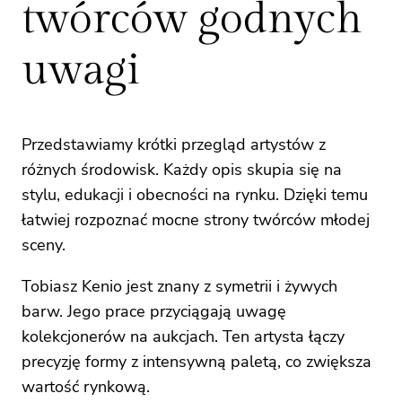
twórców godnych
uwagi
Przedstawiamy krótki przegląd artystów z
różnych środowisk. Każdy opis skupia się na
stylu, edukacji i obecności na rynku. Dzięki temu
łatwiej rozpoznać mocne strony twórców młodej
sceny.
Tobiasz Kenio jest znany z symetrii i żywych
barw. Jego prace przyciągają uwagę
kolekcjonerów na aukcjach. Ten artysta łączy
precyzję formy z intensywną paletą, co zwiększa
wartość rynkową.