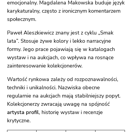
emocjonalny. Magdalena Makowska buduje język
karykaturalny, często z ironicznym komentarzem
społecznym.
Paweł Aleszkiewicz znany jest z cyklu „Smak
lata”. Stosuje żywe kolory i lekko narracyjne
formy. Jego prace pojawiają się w katalogach
wystaw i na aukcjach, co wpływa na rosnące
zainteresowanie kolekcjonerów.
Wartość rynkowa zależy od rozpoznawalności,
techniki i unikalności. Nazwiska obecne
regularnie na aukcjach mają stabilniejszy popyt.
Kolekcjonerzy zwracają uwagę na spójność
artysta profil
, historię wystaw i recenzje
krytyczne.