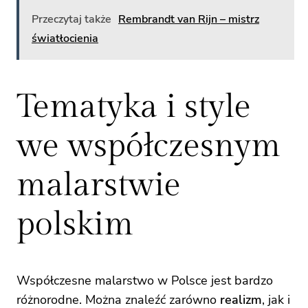
Przeczytaj także
Rembrandt van Rijn – mistrz
światłocienia
Tematyka i style
we współczesnym
malarstwie
polskim
Współczesne malarstwo w Polsce jest bardzo
różnorodne. Można znaleźć zarówno
realizm
, jak i