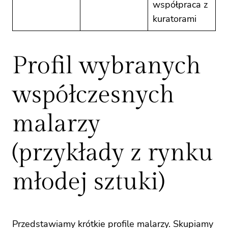
współpraca z
kuratorami
Profil wybranych
współczesnych
malarzy
(przykłady z rynku
młodej sztuki)
Przedstawiamy krótkie profile malarzy. Skupiamy