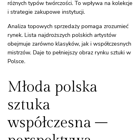
różnych typów twórczości. To wpływa na kolekcje
i strategie zakupowe instytucji.
Analiza topowych sprzedaży pomaga zrozumieć
rynek. Lista najdroższych polskich artystów
obejmuje zarówno klasyków, jak i współczesnych
mistrzów. Daje to pełniejszy obraz rynku sztuki w
Polsce.
Młoda polska
sztuka
współczesna –