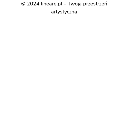
© 2024 lineare.pl – Twoja przestrzeń
artystyczna