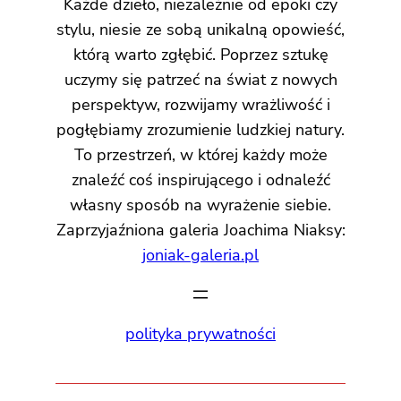
Każde dzieło, niezależnie od epoki czy
stylu, niesie ze sobą unikalną opowieść,
którą warto zgłębić. Poprzez sztukę
uczymy się patrzeć na świat z nowych
perspektyw, rozwijamy wrażliwość i
pogłębiamy zrozumienie ludzkiej natury.
To przestrzeń, w której każdy może
znaleźć coś inspirującego i odnaleźć
własny sposób na wyrażenie siebie.
Zaprzyjaźniona galeria Joachima Niaksy:
joniak-galeria.pl
polityka prywatności