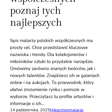
poznaj tych
najlepszych
Spis malarzy polskich współczesnych ma
prosty cel. Chce przedstawić kluczowe
nazwiska i trendy. Dla kolekcjonerów i
miłośników sztuki to przydatne narzędzie.
Omówimy zarówno znanych twórców, jak i
nowych talentów. Znajdziesz ich w galeriach
online i na aukcjach. To przewodnik, który
ułatwi zrozumienie rynku i pomoże w
wyborze. Przeczytasz tu profile artystów i
informacje o ich…
14 października, 2025
Malarstwo
malarze