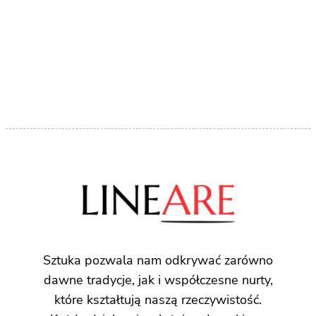
Sztuka pozwala nam odkrywać zarówno
dawne tradycje, jak i współczesne nurty,
które kształtują naszą rzeczywistość.