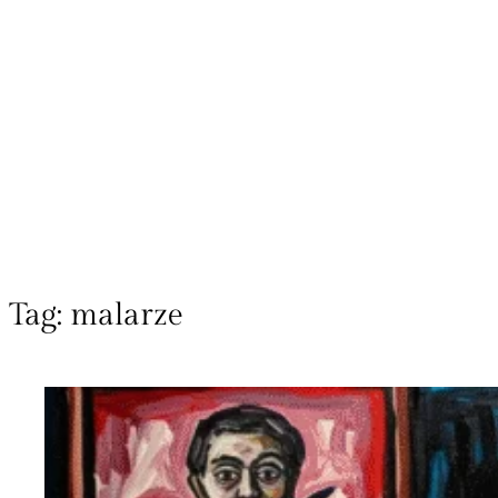
Tag:
malarze