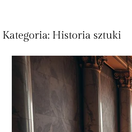
Kategoria:
Historia sztuki