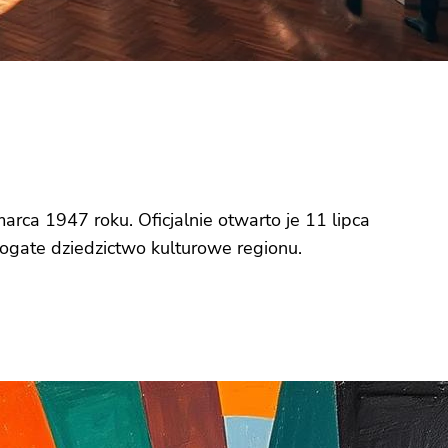
 1947 roku. Oficjalnie otwarto je 11 lipca
bogate dziedzictwo kulturowe regionu.