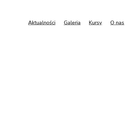
Aktualności
Galeria
Kursy
O nas