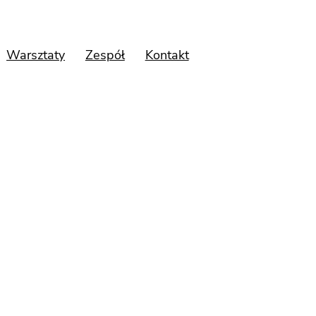
Warsztaty
Zespół
Kontakt